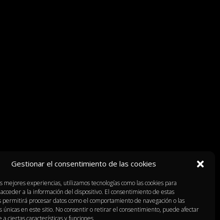
Gestionar el consentimiento de las cookies
as mejores experiencias, utilizamos tecnologías como las cookies para
acceder a la información del dispositivo. El consentimiento de estas
s permitirá procesar datos como el comportamiento de navegación o las
s únicas en este sitio. No consentir o retirar el consentimiento, puede afectar
a ciertas características y funciones.